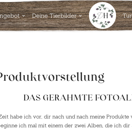
ngebot
Deine Tierbilder
Tur
Produktvorstellung
DAS GERAHMTE FOTOA
Zeit habe ich vor, dir nach und nach meine Produkte 
eginne ich mal mit einem der zwei Alben, die ich dir 