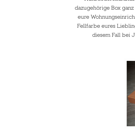
dazugehörige Box ganz 
eure Wohnungseinrich
Fellfarbe eures Lieblin
diesem Fall bei 