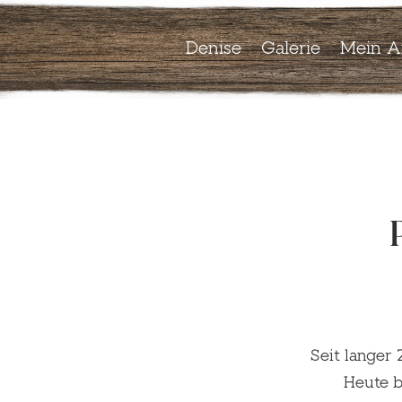
Denise
Galerie
Mein A
Seit langer 
Heute b