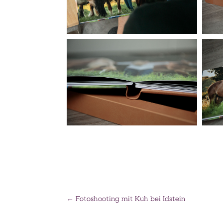
←
Fotoshooting mit Kuh bei Idstein