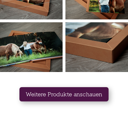
Weitere Produkte anschauen