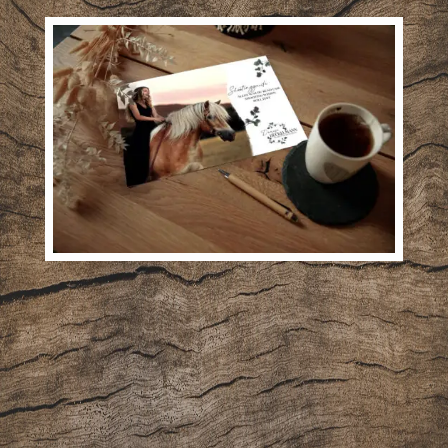
Ich möchte den Newsletter erhalten und
akzeptiere die Datenschutzerklärung. Mir ist