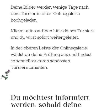
Deine Bilder werden wenige Tage nach
dem Turnier in einer Onlinegalerie
hochgeladen.
Klicke unten auf den Link deines Turniers
und du wirst sofort weitergeleitet.
In der oberen Leiste der Onlinegalerie
wählst du deine Prüfung aus und findest
so schnell zu euren schönsten
Turniermomenten.
Du möchtest informiert
werden, sobald deine