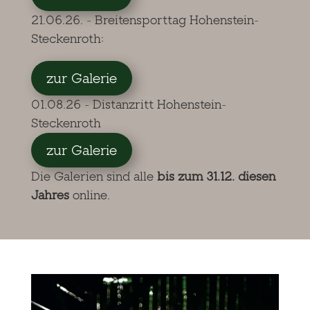
21.06.26. - Breitensporttag Hohenstein-
Steckenroth:
zur Galerie
01.08.26 - Distanzritt Hohenstein-
Steckenroth
zur Galerie
Die Galerien sind alle
bis zum 31.12. diesen
Jahres
online.