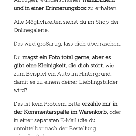
und in einer Erinnerungsbox
zu erhalten.
Alle Möglichkeiten siehst du im Shop der
Onlinegalerie.
Das wird großartig, lass dich überraschen.
Du
magst ein Foto total gerne, aber es
gibt eine Kleinigkeit, die dich stört
, wie
zum Beispiel ein Auto im Hintergrund,
damit es zu einem deiner Lieblingsbilder
wird?
Das ist kein Problem. Bitte
erzähle mir in
der Kommentarspalte im Warenkorb,
oder
in einer separaten E-Mail (die du
unmittelbar nach der Bestellung