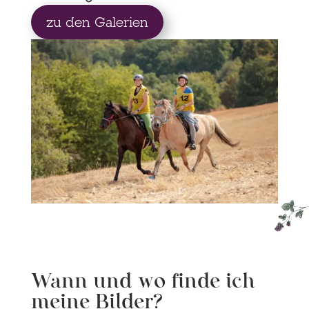
zu den Galerien
Wann und wo finde ich
meine Bilder?