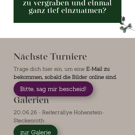
zu vergraben und einmal
ganz tief einzuatmen?
Nächste Turniere
Trage dich hier ein, um eine
E-Mail zu
bekommen, sobald die Bilder online sind.
Bitte, sag mir bescheid!
Galerien
20.06.26 - Reiterrallye Hohenstein-
Steckenroth:
zur Galerie