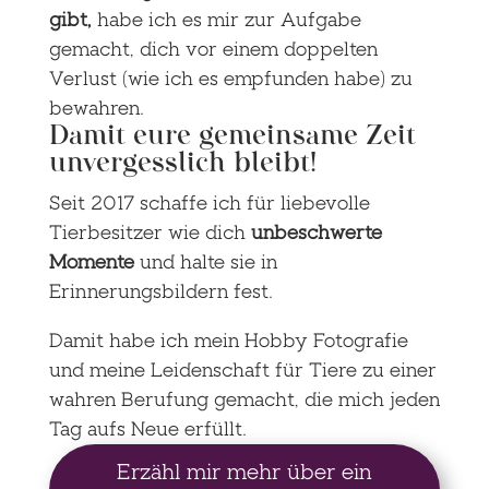
gibt
,
habe ich es mir zur Aufgabe
gemacht, dich vor einem doppelten
Verlust (wie ich es empfunden habe) zu
bewahren.
Damit eure gemeinsame Zeit
unvergesslich bleibt!
Seit 2017 schaffe ich für liebevolle
Tierbesitzer wie dich
unbeschwerte
Momente
und halte sie in
Erinnerungsbildern fest.
Damit habe ich mein Hobby Fotografie
und meine Leidenschaft für Tiere zu einer
wahren Berufung gemacht, die mich jeden
Tag aufs Neue erfüllt.
Erzähl mir mehr über ein