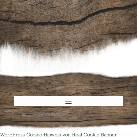
bewusst, dass ich ihn jederzeit per Klick direkt
wieder abbestellen kann.
WordPress Cookie Hinweis von Real Cookie Banner