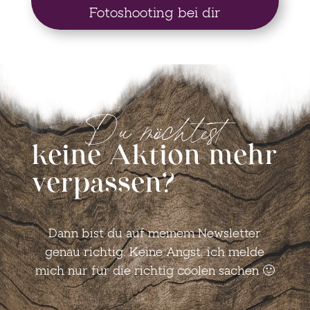
Fotoshooting bei dir
Du möchtest
keine Aktion mehr
verpassen?
Dann bist du auf meinem Newsletter
genau richtig. Keine Angst, ich melde
mich nur für die richtig coolen sachen 🙂