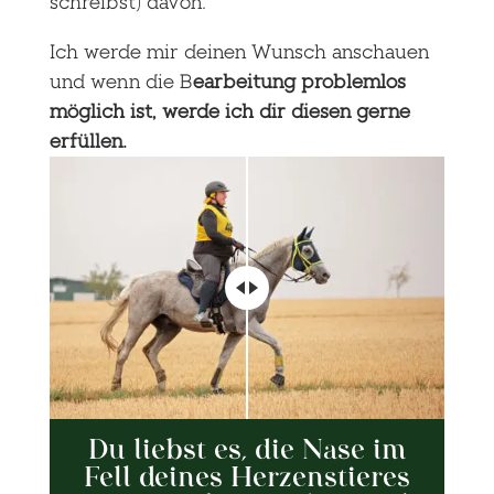
schreibst) davon.
Ich werde mir deinen Wunsch anschauen
und wenn die B
earbeitung problemlos
möglich ist, werde ich dir diesen gerne
erfüllen.
Du liebst es, die Nase im
Fell deines Herzenstieres