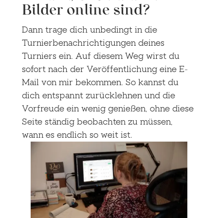
Bilder online sind?
Dann trage dich unbedingt in die
Turnierbenachrichtigungen deines
Turniers ein. Auf diesem Weg wirst du
sofort nach der Veröffentlichung eine E-
Mail von mir bekommen. So kannst du
dich entspannt zurücklehnen und die
Vorfreude ein wenig genießen, ohne diese
Seite ständig beobachten zu müssen,
wann es endlich so weit ist.