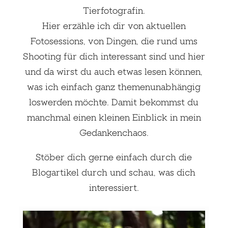
Tierfotografin.
Hier erzähle ich dir von aktuellen
Fotosessions, von Dingen, die rund ums
Shooting für dich interessant sind und hier
und da wirst du auch etwas lesen können,
was ich einfach ganz themenunabhängig
loswerden möchte. Damit bekommst du
manchmal einen kleinen Einblick in mein
Gedankenchaos.
Stöber dich gerne einfach durch die
Blogartikel durch und schau, was dich
interessiert.