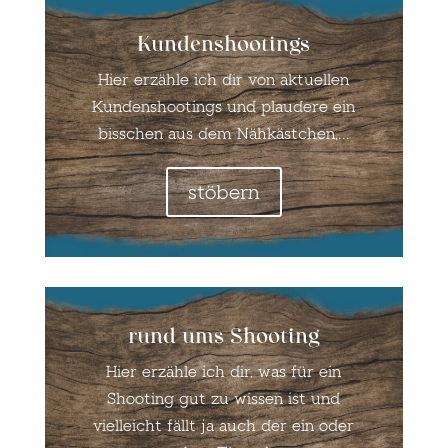
Kundenshootings
Hier erzähle ich dir von aktuellen
Kundenshootings und plaudere ein
bisschen aus dem Nähkästchen,...
stöbern
rund ums Shooting
Hier erzähle ich dir, was für ein
Shooting gut zu wissen ist und
vielleicht fällt ja auch der ein oder