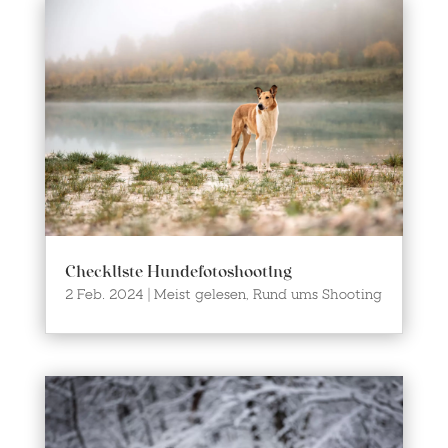
Checkliste Hundefotoshooting
2 Feb. 2024
|
Meist gelesen
,
Rund ums Shooting