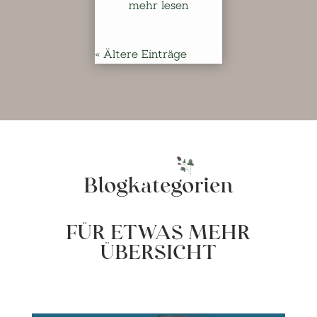
mehr lesen
« Ältere Einträge
Blogkategorien
FÜR ETWAS MEHR
ÜBERSICHT