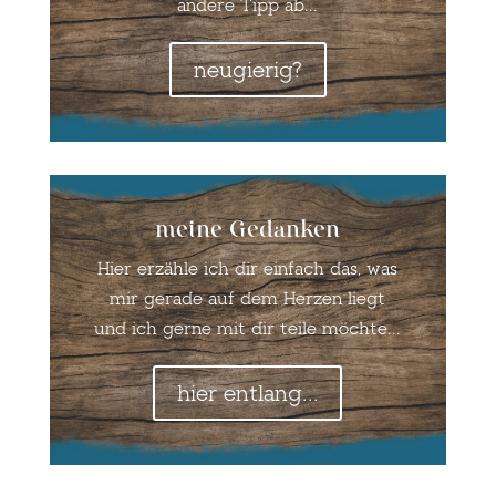
andere Tipp ab...
neugierig?
meine Gedanken
Hier erzähle ich dir einfach das, was
mir gerade auf dem Herzen liegt
und ich gerne mit dir teile möchte...
hier entlang...