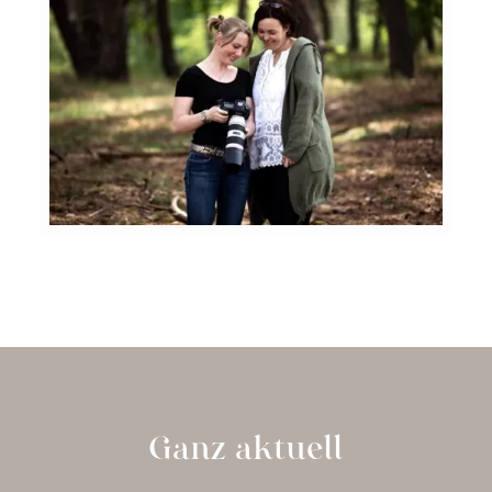
Ganz aktuell