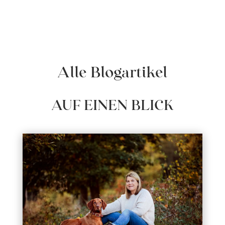
Alle Blogartikel
AUF EINEN BLICK